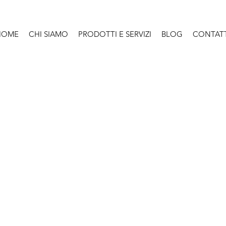
HOME
CHI SIAMO
PRODOTTI E SERVIZI
BLOG
CONTATT